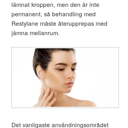
lämnat kroppen, men den är inte
permanent, så behandling med
Restylane måste återupprepas med
jämna mellanrum.
Det vanligaste användningsområdet