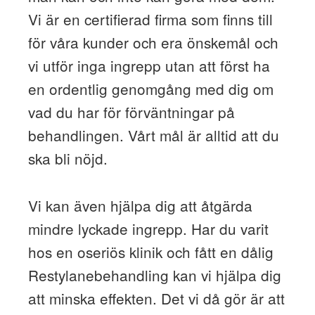
Vi är en certifierad firma som finns till
för våra kunder och era önskemål och
vi utför inga ingrepp utan att först ha
en ordentlig genomgång med dig om
vad du har för förväntningar på
behandlingen. Vårt mål är alltid att du
ska bli nöjd.
Vi kan även hjälpa dig att åtgärda
mindre lyckade ingrepp. Har du varit
hos en oseriös klinik och fått en dålig
Restylanebehandling kan vi hjälpa dig
att minska effekten. Det vi då gör är att