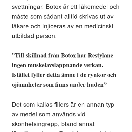
svettningar. Botox är ett läkemedel och
måste som sådant alltid skrivas ut av
läkare och injiceras av en medicinskt
utbildad person.
”Till skillnad från Botox har Restylane
ingen muskelavslappnande verkan.
Istället fyller detta ämne i de rynkor och
ojämnheter som finns under huden”
Det som kallas fillers är en annan typ
av medel som används vid
skönhetsingrepp, bland annat