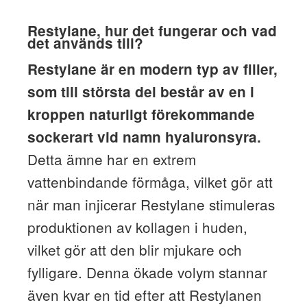
Restylane, hur det fungerar och vad
det används till?
Restylane är en modern typ av filler,
som till största del består av en i
kroppen naturligt förekommande
sockerart vid namn hyaluronsyra.
Detta ämne har en extrem
vattenbindande förmåga, vilket gör att
när man injicerar Restylane stimuleras
produktionen av kollagen i huden,
vilket gör att den blir mjukare och
fylligare. Denna ökade volym stannar
även kvar en tid efter att Restylanen