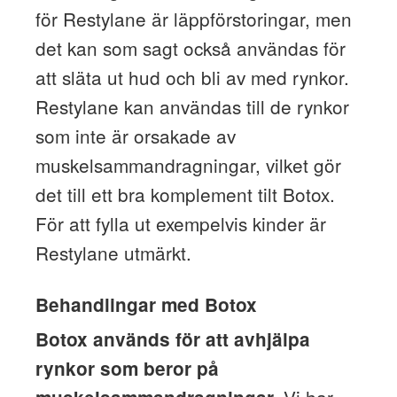
för Restylane är läppförstoringar, men
det kan som sagt också användas för
att släta ut hud och bli av med rynkor.
Restylane kan användas till de rynkor
som inte är orsakade av
muskelsammandragningar, vilket gör
det till ett bra komplement tilt Botox.
För att fylla ut exempelvis kinder är
Restylane utmärkt.
Behandlingar med Botox
Botox används för att avhjälpa
rynkor som beror på
Vi har