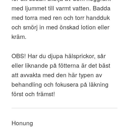
med ljummet till varmt vatten. Badda
med torra med ren och torr handduk
och smörj in med önskad lotion eller
kräm.
OBS! Har du djupa hälsprickor, sår
eller liknande på fötterna är det bäst
att avvakta med den här typen av
behandling och fokusera på läkning
först och främst!
Honung