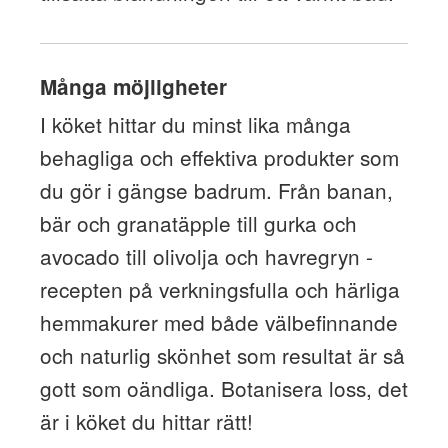
Många möjligheter
I köket hittar du minst lika många
behagliga och effektiva produkter som
du gör i gängse badrum. Från banan,
bär och granatäpple till gurka och
avocado till olivolja och havregryn -
recepten på verkningsfulla och härliga
hemmakurer med både välbefinnande
och naturlig skönhet som resultat är så
gott som oändliga. Botanisera loss, det
är i köket du hittar rätt!